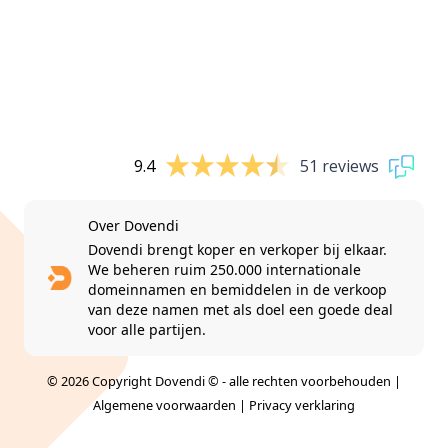
9.4
51 reviews
Over Dovendi
Dovendi brengt koper en verkoper bij elkaar.
We beheren ruim 250.000 internationale
domeinnamen en bemiddelen in de verkoop
van deze namen met als doel een goede deal
voor alle partijen.
© 2026 Copyright Dovendi © - alle rechten voorbehouden |
Algemene voorwaarden
|
Privacy verklaring