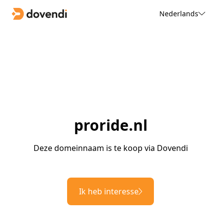
Nederlands
proride.nl
Deze domeinnaam is te koop via Dovendi
Ik heb interesse